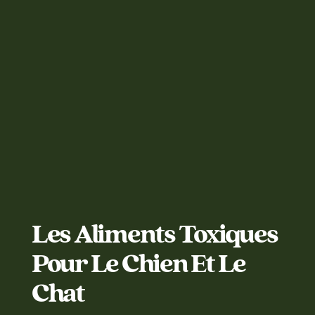
Les Aliments Toxiques
Pour Le Chien Et Le
Chat