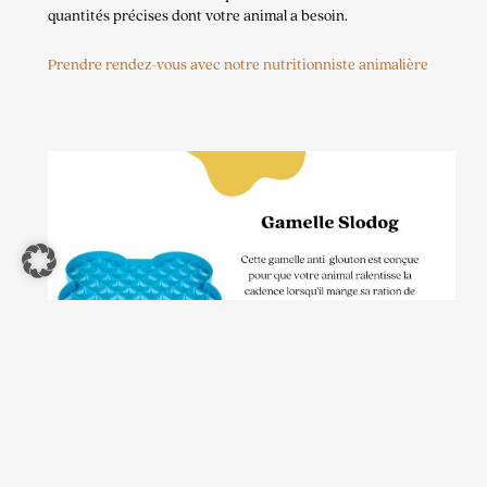
quantités précises dont votre animal a besoin.
Prendre rendez-vous avec notre nutritionniste animalière